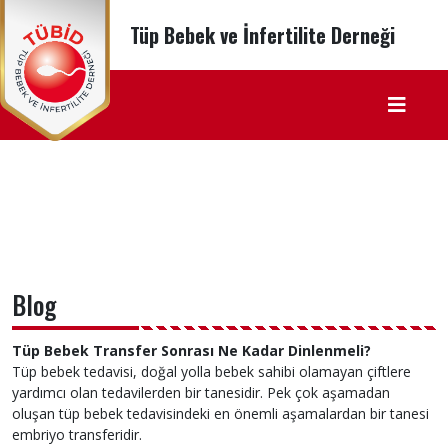
Tüp Bebek ve İnfertilite Derneği
Blog
Tüp Bebek Transfer Sonrası Ne Kadar Dinlenmeli?
Tüp bebek tedavisi, doğal yolla bebek sahibi olamayan çiftlere
yardımcı olan tedavilerden bir tanesidir. Pek çok aşamadan
oluşan tüp bebek tedavisindeki en önemli aşamalardan bir tanesi
embriyo transferidir.