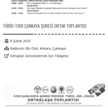
TÜBİD-TJOD ÇANKAYA ŞUBESİ ORTAK TOPLANTISI
8 Şubat 2025
Radisson Blu Otel, Ankara, Çankaya
Detayları Görüntülemek İçin Tıklayınız