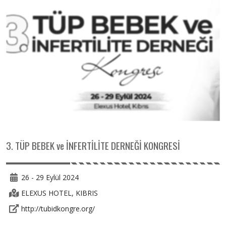
3. TÜP BEBEK ve İNFERTİLİTE DERNEĞİ KONGRESİ
26 - 29 Eylül 2024
ELEXUS HOTEL, KIBRIS
http://tubidkongre.org/