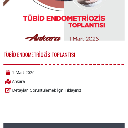
TÜBİD ENDOMETRİOZİS TOPLANTISI
1 Mart 2026
Ankara
Detayları Görüntülemek İçin Tıklayınız