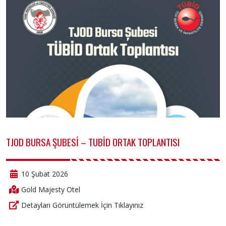
TJOD BURSA ŞUBESİ – TUBİD ORTAK TOPLANTISI
10 Şubat 2026
Gold Majesty Otel
Detayları Görüntülemek İçin Tıklayınız