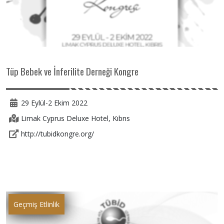
Tüp Bebek ve İnferilite Derneği Kongre
29 Eylül-2 Ekim 2022
Limak Cyprus Deluxe Hotel, Kıbrıs
http://tubidkongre.org/
Geçmiş Etlinlik