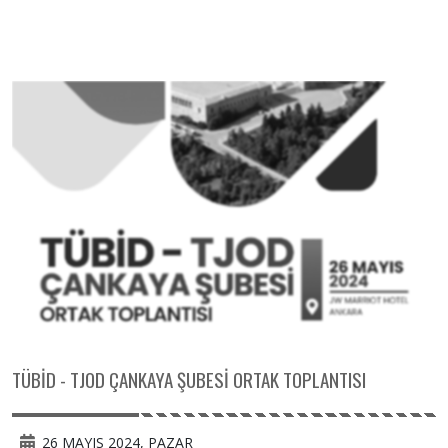
TÜBİD - TJOD ÇANKAYA ŞUBESİ ORTAK TOPLANTISI
26 MAYIS 2024, PAZAR