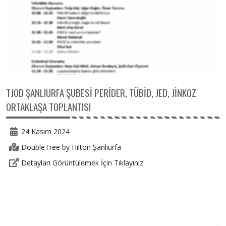
TJOD ŞANLIURFA ŞUBESİ PERİDER, TÜBİD, JED, JİNKOZ
ORTAKLAŞA TOPLANTISI
24 Kasım 2024
DoubleTree by Hilton Şanlıurfa
Detayları Görüntülemek İçin Tıklayınız