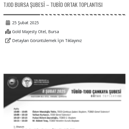
TJOD BURSA ŞUBESİ – TUBİD ORTAK TOPLANTISI
25 Şubat 2025
Gold Majesty Otel, Bursa
Detayları Görüntülemek İçin Tıklayınız