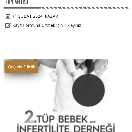
TOPLANTISI
11 ŞUBAT 2024, PAZAR
Kayıt Formuna Gitmek İçin Tıklayınız
Geçmiş Etlinlik