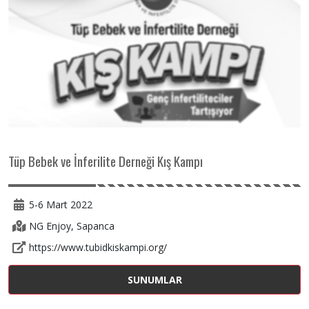
Tüp Bebek ve İnferilite Derneği Kış Kampı
5-6 Mart 2022
NG Enjoy, Sapanca
https://www.tubidkiskampi.org/
SUNUMLAR