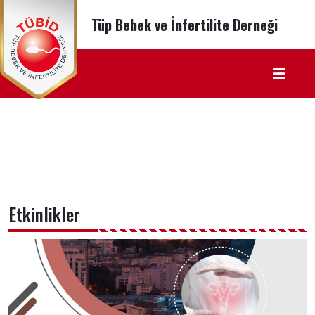
Tüp Bebek ve İnfertilite Derneği
Etkinlikler