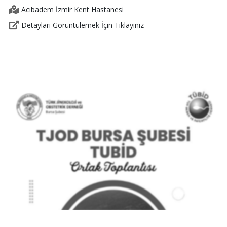
Acıbadem İzmir Kent Hastanesi
Detayları Görüntülemek İçin Tıklayınız